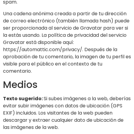
spam.
Una cadena anónima creada a partir de tu dirección
de correo electrónico (también llamada hash) puede
ser proporcionada al servicio de Gravatar para ver si
la estás usando. La política de privacidad del servicio
Gravatar está disponible aquí:
https://automattic.com/privacy/. Después de la
aprobación de tu comentario, la imagen de tu perfil es
visible para el público en el contexto de tu
comentario.
Medios
Texto sugerido:
Si subes imágenes a la web, deberías
evitar subir imágenes con datos de ubicación (GPS
EXIF) incluidos. Los visitantes de la web pueden
descargar y extraer cualquier dato de ubicación de
las imágenes de la web.