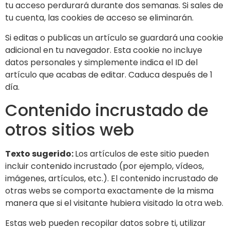
tu acceso perdurará durante dos semanas. Si sales de
tu cuenta, las cookies de acceso se eliminarán.
Si editas o publicas un artículo se guardará una cookie
adicional en tu navegador. Esta cookie no incluye
datos personales y simplemente indica el ID del
artículo que acabas de editar. Caduca después de 1
día.
Contenido incrustado de
otros sitios web
Texto sugerido:
Los artículos de este sitio pueden
incluir contenido incrustado (por ejemplo, vídeos,
imágenes, artículos, etc.). El contenido incrustado de
otras webs se comporta exactamente de la misma
manera que si el visitante hubiera visitado la otra web.
Estas web pueden recopilar datos sobre ti, utilizar