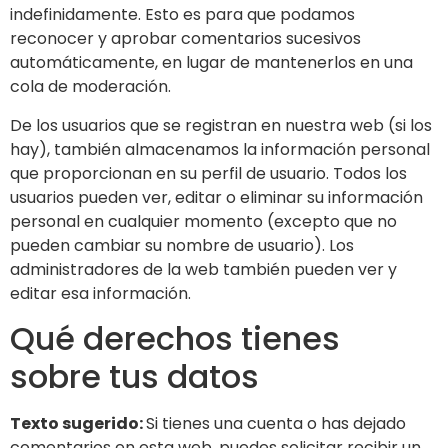
indefinidamente. Esto es para que podamos
reconocer y aprobar comentarios sucesivos
automáticamente, en lugar de mantenerlos en una
cola de moderación.
De los usuarios que se registran en nuestra web (si los
hay), también almacenamos la información personal
que proporcionan en su perfil de usuario. Todos los
usuarios pueden ver, editar o eliminar su información
personal en cualquier momento (excepto que no
pueden cambiar su nombre de usuario). Los
administradores de la web también pueden ver y
editar esa información.
Qué derechos tienes
sobre tus datos
Texto sugerido:
Si tienes una cuenta o has dejado
comentarios en esta web, puedes solicitar recibir un