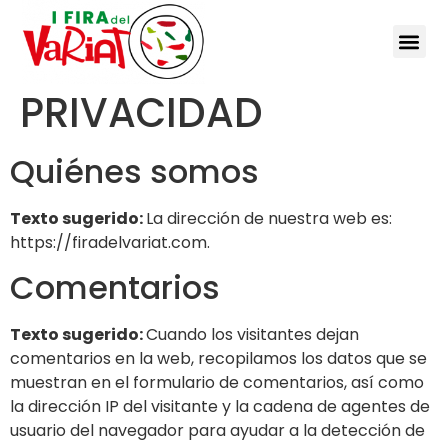
POLÍTICA DE
FIRA D
PRIVACIDAD
Quiénes somos
Texto sugerido:
La dirección de nuestra web es:
https://firadelvariat.com.
Comentarios
Texto sugerido:
Cuando los visitantes dejan
comentarios en la web, recopilamos los datos que se
muestran en el formulario de comentarios, así como
la dirección IP del visitante y la cadena de agentes de
usuario del navegador para ayudar a la detección de