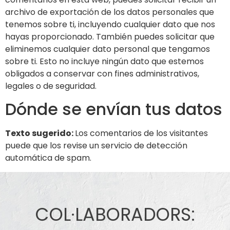
archivo de exportación de los datos personales que
tenemos sobre ti, incluyendo cualquier dato que nos
hayas proporcionado. También puedes solicitar que
eliminemos cualquier dato personal que tengamos
sobre ti. Esto no incluye ningún dato que estemos
obligados a conservar con fines administrativos,
legales o de seguridad.
Dónde se envían tus datos
Texto sugerido:
Los comentarios de los visitantes
puede que los revise un servicio de detección
automática de spam.
COL·LABORADORS: