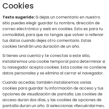
Cookies
Texto sugerido:
Si dejas un comentario en nuestro
sitio puedes elegir guardar tu nombre, dirección de
correo electrónico y web en cookies. Esto es para tu
comodidad, para que no tengas que volver a rellenar
tus datos cuando dejes otro comentario. Estas
cookies tendrán una duración de un año.
Si tienes una cuenta y te conectas a este sitio,
instalaremos una cookie temporal para determinar si
tu navegador acepta cookies. Esta cookie no contiene
datos personales y se elimina al cerrar el navegador.
Cuando accedas, también instalaremos varias
cookies para guardar tu información de acceso y tus
opciones de visualización de pantalla. Las cookies de
acceso duran dos días, y las cookies de opciones de
pantalla duran un año. Si seleccionas «Recuérdarme»,