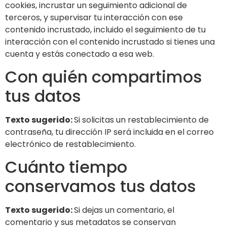
cookies, incrustar un seguimiento adicional de
terceros, y supervisar tu interacción con ese
contenido incrustado, incluido el seguimiento de tu
interacción con el contenido incrustado si tienes una
cuenta y estás conectado a esa web.
Con quién compartimos
tus datos
Texto sugerido:
Si solicitas un restablecimiento de
contraseña, tu dirección IP será incluida en el correo
electrónico de restablecimiento.
Cuánto tiempo
conservamos tus datos
Texto sugerido:
Si dejas un comentario, el
comentario y sus metadatos se conservan